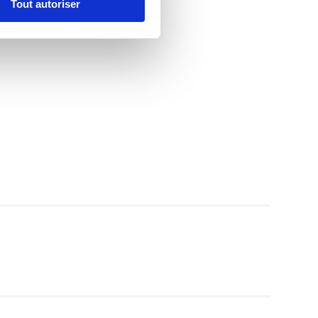
Tout autoriser