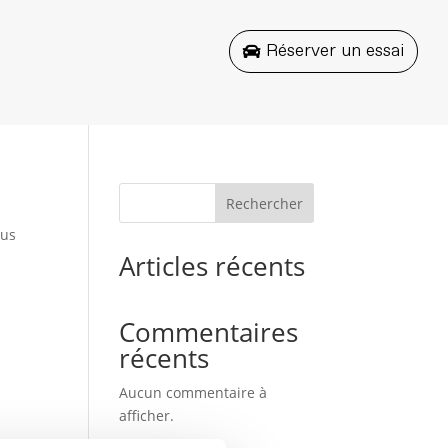
Réserver un essai
Rechercher
sus
Articles récents
Commentaires
récents
Aucun commentaire à
afficher.