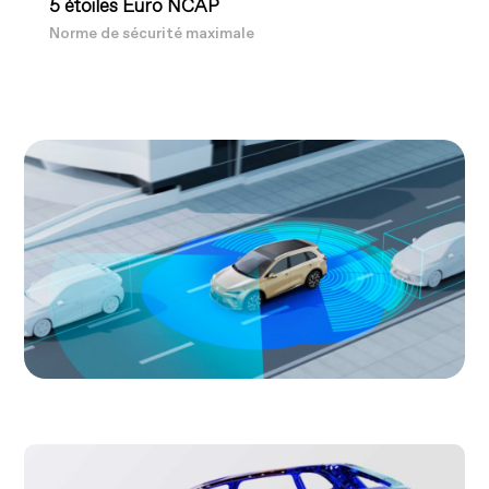
5 étoiles Euro NCAP
Norme de sécurité maximale