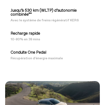
Jusqu’à 530 km (WLTP) d’autonomie
combinée**
Avec le système de freins régénératif KERS
Recharge rapide
10-80% en 38 mins
Conduite One Pedal
Récupération d’énergie maximale