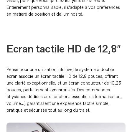
vision, pour que vous gardiez les yeux sur la route.
Entièrement personnalisable, il s’adapte à vos préférences
en matière de position et de luminosité.
Ecran tactile HD de 12,8″
Pensé pour une utilisation intuitive, le système à double
écran associe un écran tactile HD de 12,8 pouces, offrant
une clarté exceptionnelle, et un écran conducteur de 10,25
pouces, parfaitement synchronisés. Des commandes
physiques dédiées aux fonctions essentielles (climatisation,
volume…) garantissent une expérience tactile simple,
pratique et sécurisée tout au long du trajet.