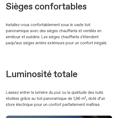
Sièges confortables
Installez-vous confortablement sous le vaste toit
panoramique avec des sièges chauffants et ventilés en
similicuir et suédine. Les sièges chauffants s’étendent
jusqu’aux sièges arrière extérieurs pour un confort inégalé.
Luminosité totale
Laissez entrer la lumière du jour ou la quiétude des nuits
étoilées grâce au toit panoramique de 1,96 m², doté d’un
store électrique pour un confort parfaitement maîtrisé.