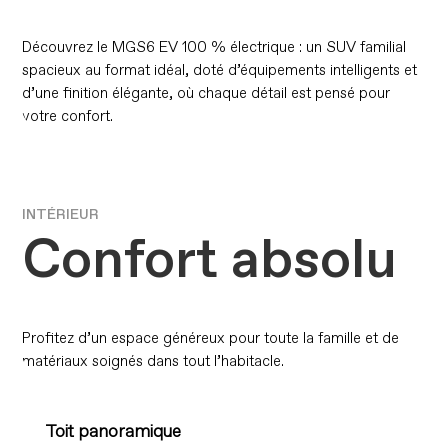
Découvrez le MGS6 EV 100 % électrique : un SUV familial
spacieux au format idéal, doté d’équipements intelligents et
d’une finition élégante, où chaque détail est pensé pour
votre confort.
INTÉRIEUR
Confort absolu
Profitez d’un espace généreux pour toute la famille et de
matériaux soignés dans tout l’habitacle.
Toit panoramique