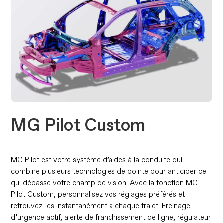
MG Pilot Custom
MG Pilot est votre système d’aides à la conduite qui
combine plusieurs technologies de pointe pour anticiper ce
qui dépasse votre champ de vision. Avec la fonction MG
Pilot Custom, personnalisez vos réglages préférés et
retrouvez-les instantanément à chaque trajet. Freinage
d’urgence actif, alerte de franchissement de ligne, régulateur