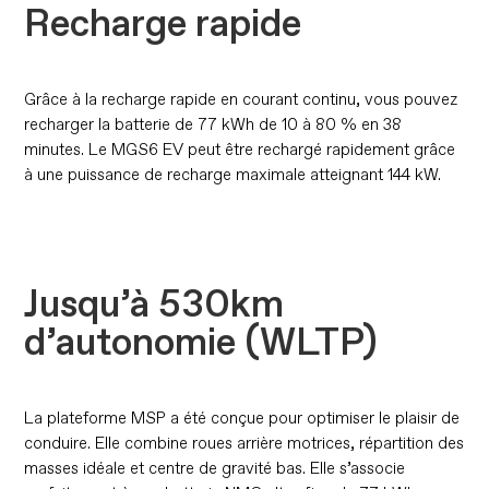
Recharge rapide
Grâce à la recharge rapide en courant continu, vous pouvez
recharger la batterie de 77 kWh de 10 à 80 % en 38
minutes. Le MGS6 EV peut être rechargé rapidement grâce
à une puissance de recharge maximale atteignant 144 kW.
Jusqu’à 530km
d’autonomie (WLTP)
La plateforme MSP a été conçue pour optimiser le plaisir de
conduire. Elle combine roues arrière motrices, répartition des
masses idéale et centre de gravité bas. Elle s’associe