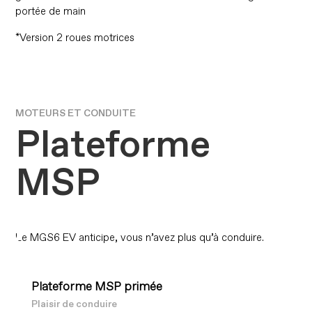
portée de main
*Version 2 roues motrices
MOTEURS ET CONDUITE
Plateforme
MSP
Le MGS6 EV anticipe, vous n’avez plus qu’à conduire.
Plateforme MSP primée
Plaisir de conduire